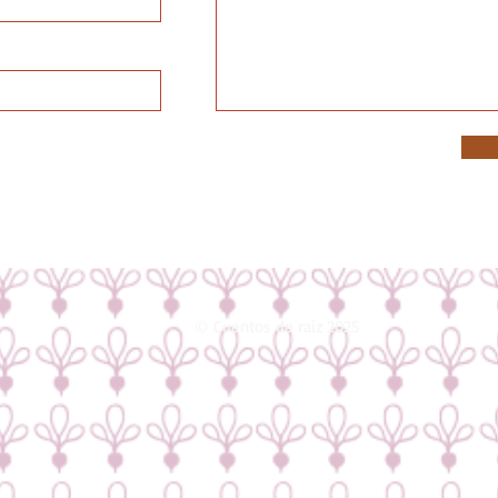
© Cuentos de raíz 2025