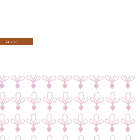
Enviar