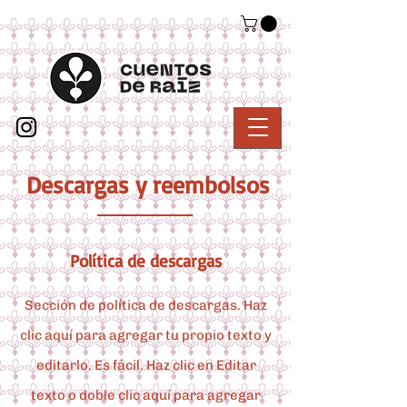
Descargas y reembolsos
Política de descargas
Sección de política de descargas. Haz
clic aquí para agregar tu propio texto y
editarlo. Es fácil. Haz clic en Editar
texto o doble clic aquí para agregar