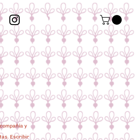
u compañía y
tas. Escribir